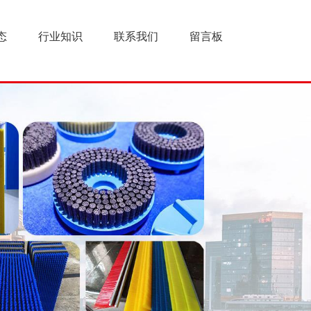
态
行业知识
联系我们
留言板