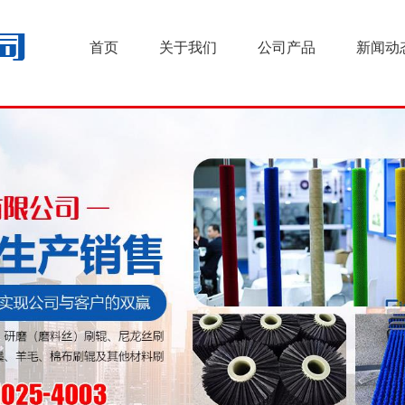
首页
关于我们
公司产品
新闻动