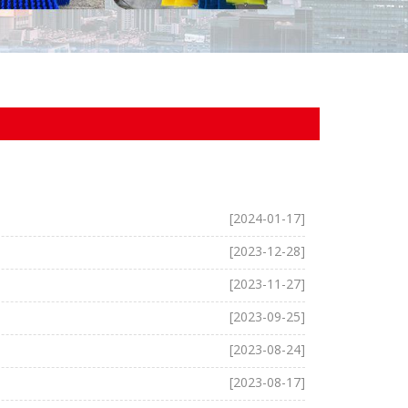
[2024-01-17]
[2023-12-28]
[2023-11-27]
[2023-09-25]
[2023-08-24]
[2023-08-17]