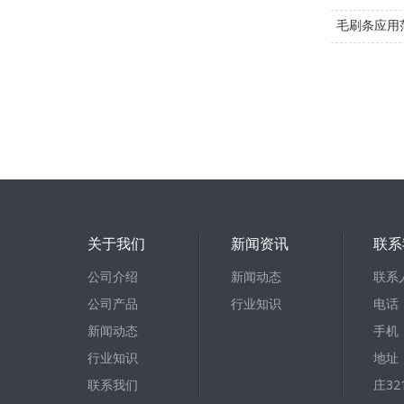
毛刷条应用
关于我们
新闻资讯
联系
公司介绍
新闻动态
联系
公司产品
行业知识
电话：
新闻动态
手机：
行业知识
地址
联系我们
庄32