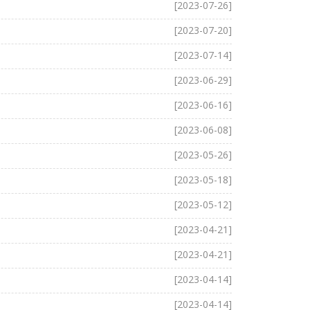
[2023-07-26]
[2023-07-20]
[2023-07-14]
[2023-06-29]
[2023-06-16]
[2023-06-08]
[2023-05-26]
[2023-05-18]
[2023-05-12]
[2023-04-21]
[2023-04-21]
[2023-04-14]
[2023-04-14]