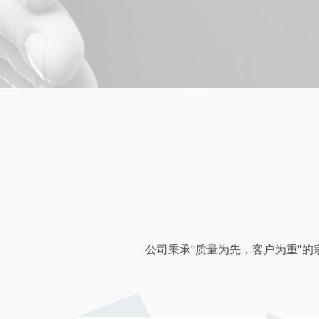
公司秉承"质量为先，客户为重"