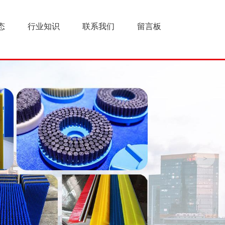
态
行业知识
联系我们
留言板
>