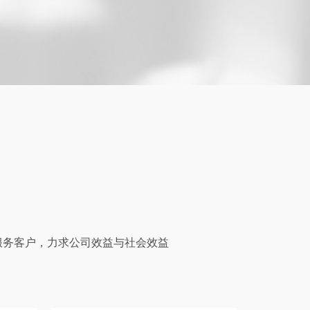
服务客户，力求公司效益与社会效益