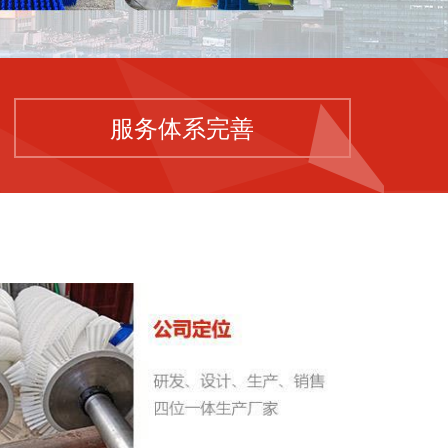
服务体系完善