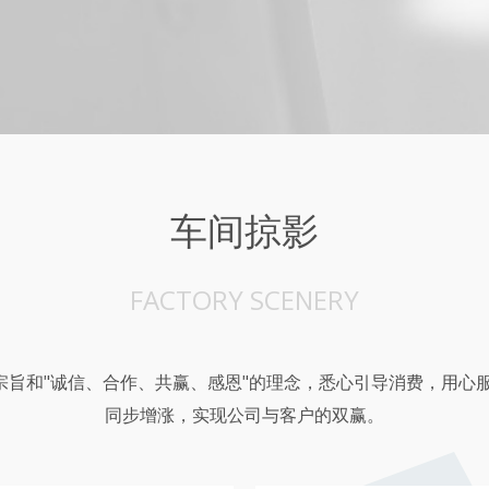
车间掠影
FACTORY SCENERY
的宗旨和"诚信、合作、共赢、感恩"的理念，悉心引导消费，用心
同步增涨，实现公司与客户的双赢。