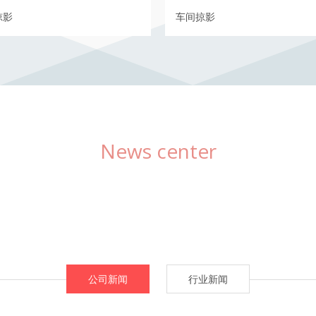
掠影
车间掠影
新闻中心
News center
公司新闻
行业新闻