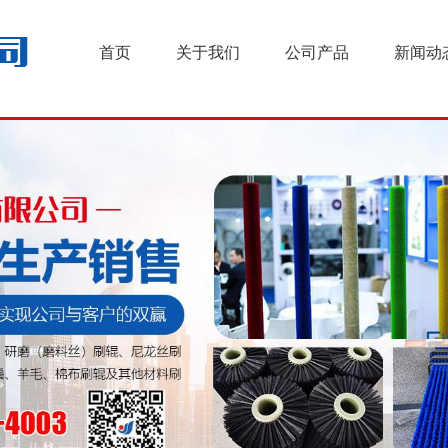
首页
关于我们
公司产品
新闻动