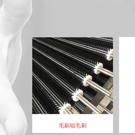
毛刷辊毛刷